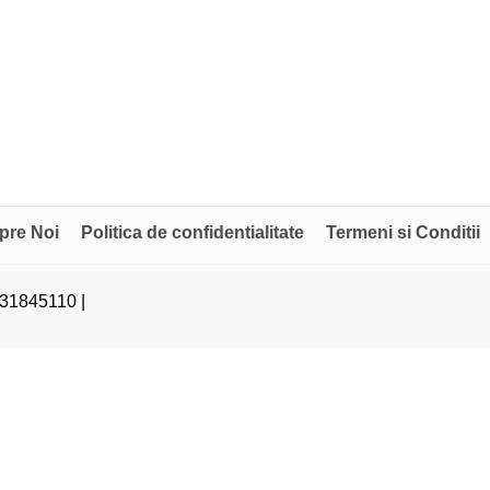
pre Noi
Politica de confidentialitate
Termeni si Conditii
31845110 |