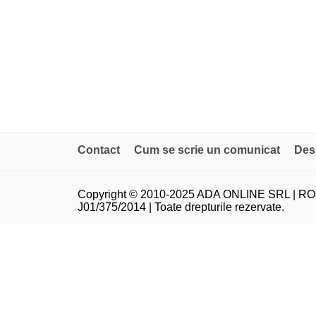
Contact
Cum se scrie un comunicat
Des
Copyright © 2010-2025 ADA ONLINE SRL | RO
J01/375/2014 | Toate drepturile rezervate.