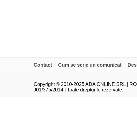
Contact
Cum se scrie un comunicat
Des
Copyright © 2010-2025 ADA ONLINE SRL | RO
J01/375/2014 | Toate drepturile rezervate.