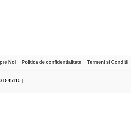
pre Noi
Politica de confidentialitate
Termeni si Conditii
31845110 |