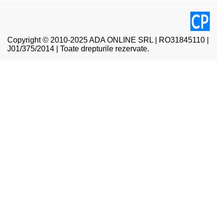
Copyright © 2010-2025 ADA ONLINE SRL | RO31845110 |
J01/375/2014 | Toate drepturile rezervate.