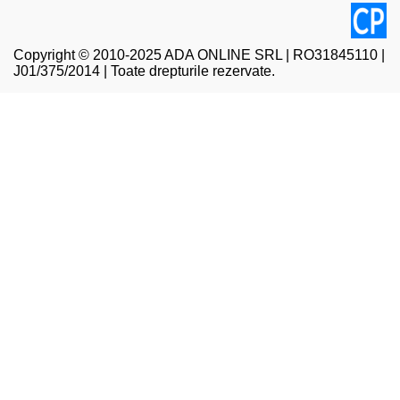
Copyright © 2010-2025 ADA ONLINE SRL | RO31845110 |
J01/375/2014 | Toate drepturile rezervate.