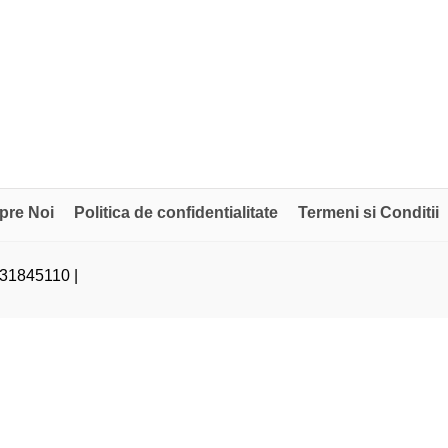
pre Noi
Politica de confidentialitate
Termeni si Conditii
31845110 |