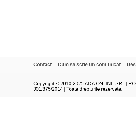
Contact
Cum se scrie un comunicat
Des
Copyright © 2010-2025 ADA ONLINE SRL | RO
J01/375/2014 | Toate drepturile rezervate.