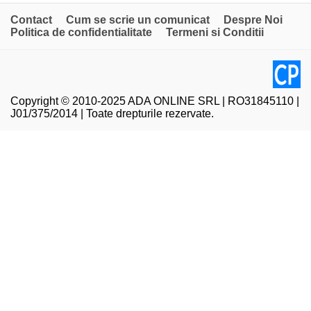
Contact
Cum se scrie un comunicat
Despre Noi
Politica de confidentialitate
Termeni si Conditii
Copyright © 2010-2025 ADA ONLINE SRL | RO31845110 |
J01/375/2014 | Toate drepturile rezervate.