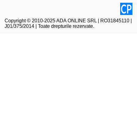
Copyright © 2010-2025 ADA ONLINE SRL | RO31845110 |
J01/375/2014 | Toate drepturile rezervate.