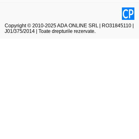
Copyright © 2010-2025 ADA ONLINE SRL | RO31845110 |
J01/375/2014 | Toate drepturile rezervate.