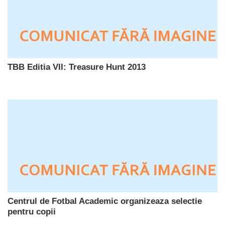
TBB Editia VII: Treasure Hunt 2013
Centrul de Fotbal Academic organizeaza selectie
pentru copii