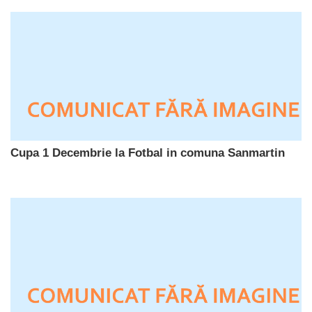
Cupa 1 Decembrie la Fotbal in comuna Sanmartin