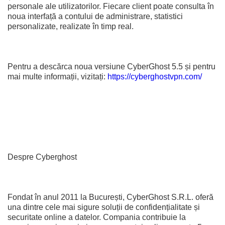
personale ale utilizatorilor. Fiecare client poate consulta în
noua interfață a contului de administrare, statistici
personalizate, realizate în timp real.
Pentru a descărca noua versiune CyberGhost 5.5 și pentru
mai multe informații, vizitați:
https://cyberghostvpn.com/
Despre Cyberghost
Fondat în anul 2011 la București, CyberGhost S.R.L. oferă
una dintre cele mai sigure soluții de confidențialitate și
securitate online a datelor. Compania contribuie la