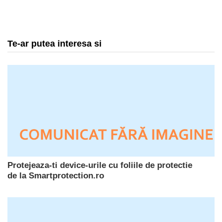
Te-ar putea interesa si
Protejeaza-ti device-urile cu foliile de protectie
de la Smartprotection.ro