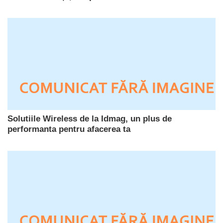
Solutiile Wireless de la Idmag, un plus de
performanta pentru afacerea ta