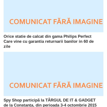
Orice statie de calcat din gama Philips Perfect
Care vine cu garantia returnarii banilor in 60 de
zile
Spy Shop participă la TÂRGUL DE IT & GADGET
de la Constanța, din perioada 3-4 octombrie 2015