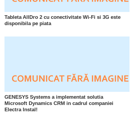
Tableta AllDro 2 cu conectivitate Wi-Fi si 3G este
disponibila pe piata
GENESYS Systems a implementat solutia
Microsoft Dynamics CRM in cadrul companiei
Electra Instal!