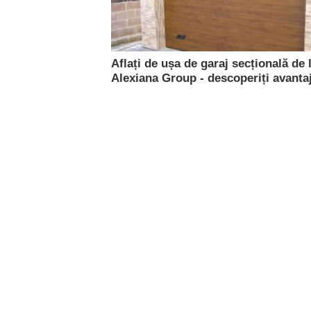
Aflați de ușa de garaj secțională de 
Alexiana Group - descoperiți avanta