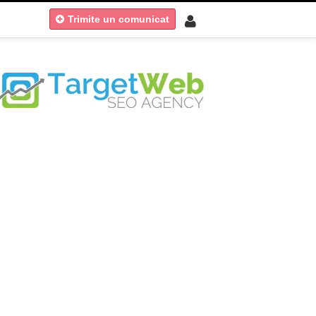
Trimite un comunicat