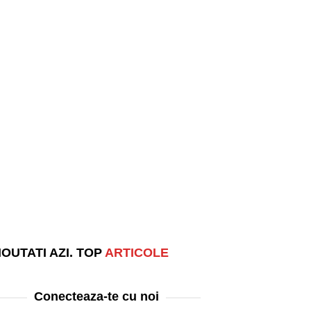
OUTATI AZI. TOP
ARTICOLE
Conecteaza-te cu noi