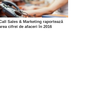
Call Sales & Marketing raportează
rea cifrei de afaceri în 2016